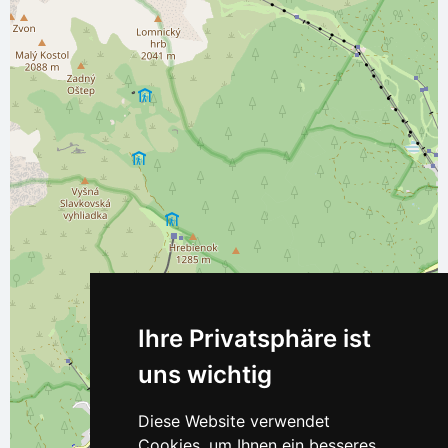
Ihre Privatsphäre ist
uns wichtig
Diese Website verwendet
Cookies, um Ihnen ein besseres